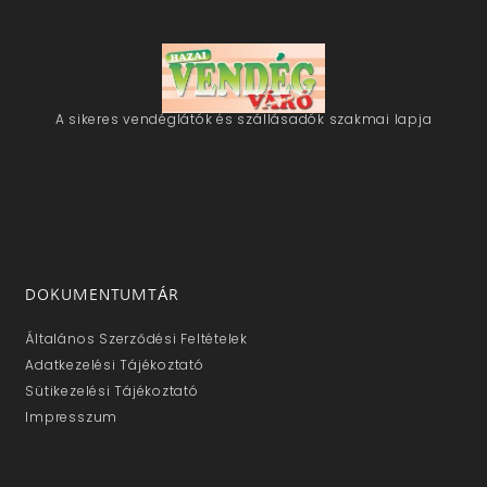
A sikeres vendéglátók és szállásadók szakmai lapja
DOKUMENTUMTÁR
Általános Szerződési Feltételek
Adatkezelési Tájékoztató
Sütikezelési Tájékoztató
Impresszum