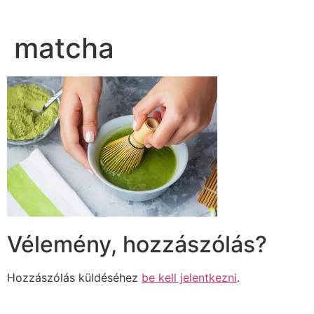
matcha
Vélemény, hozzászólás?
Hozzászólás küldéséhez
be kell jelentkezni
.