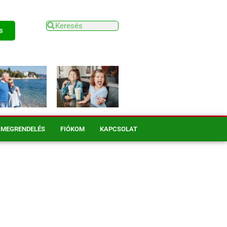
s
MEGRENDELÉS
FIÓKOM
KAPCSOLAT