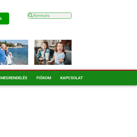
s
MEGRENDELÉS
FIÓKOM
KAPCSOLAT