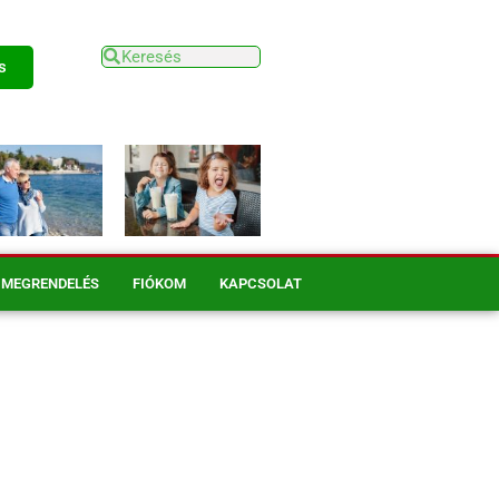
s
MEGRENDELÉS
FIÓKOM
KAPCSOLAT