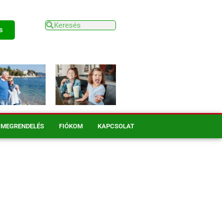
s
MEGRENDELÉS
FIÓKOM
KAPCSOLAT