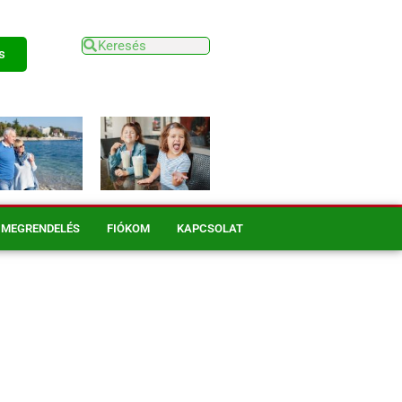
s
MEGRENDELÉS
FIÓKOM
KAPCSOLAT