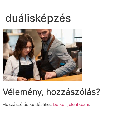
duálisképzés
Vélemény, hozzászólás?
Hozzászólás küldéséhez
be kell jelentkezni
.