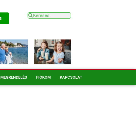
s
MEGRENDELÉS
FIÓKOM
KAPCSOLAT