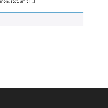
 mondatot, amit […]