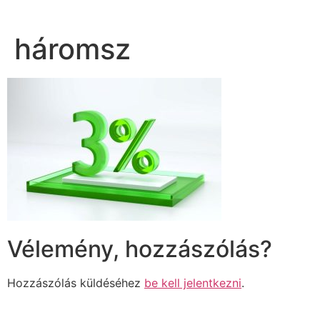
háromsz
Vélemény, hozzászólás?
Hozzászólás küldéséhez
be kell jelentkezni
.