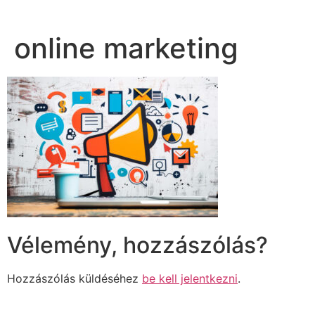
online marketing
Vélemény, hozzászólás?
Hozzászólás küldéséhez
be kell jelentkezni
.