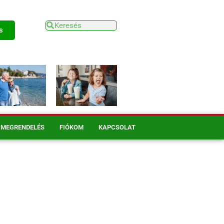
s
MEGRENDELÉS
FIÓKOM
KAPCSOLAT