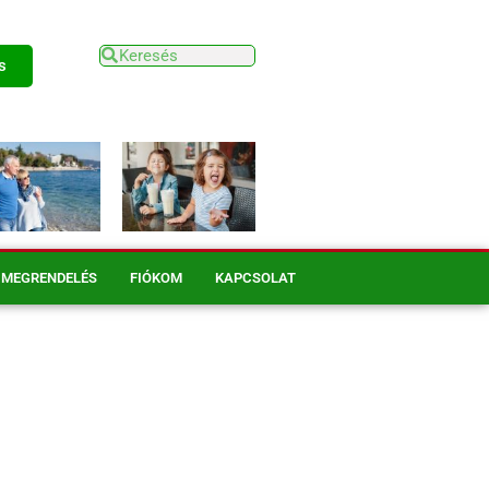
s
MEGRENDELÉS
FIÓKOM
KAPCSOLAT