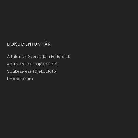
DOKUMENTUMTÁR
Általános Szerződési Feltételek
Adatkezelési Tájékoztató
Sütikezelési Tájékoztató
Impresszum