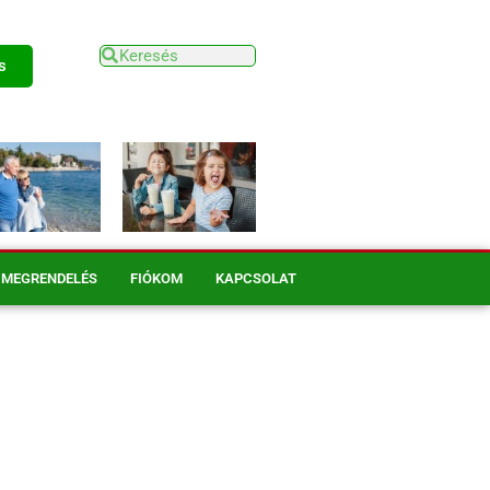
s
MEGRENDELÉS
FIÓKOM
KAPCSOLAT