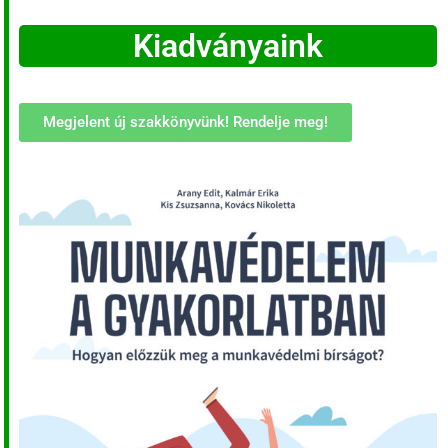
Kiadványaink
Megjelent új szakkönyvünk! Rendelje meg!