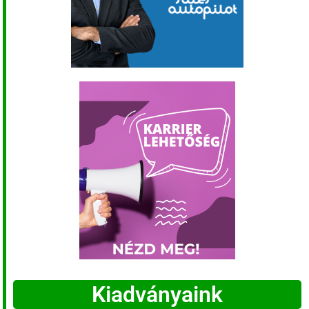
Kiadványaink