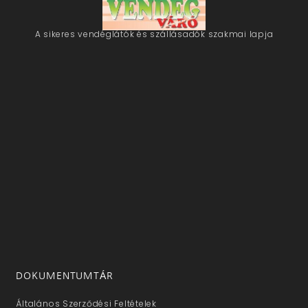
A sikeres vendéglátók és szállásadók szakmai lapja
DOKUMENTUMTÁR
Általános Szerződési Feltételek