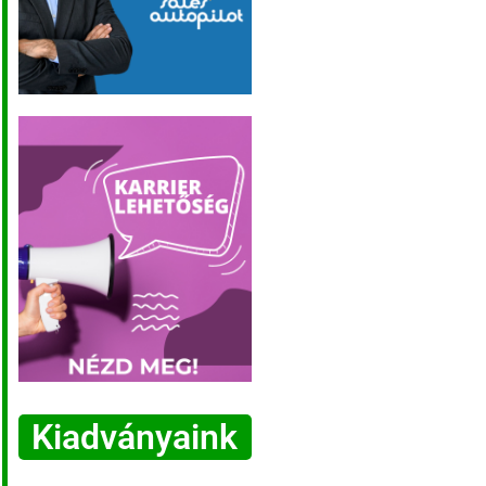
Kiadványaink