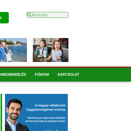
s
MEGRENDELÉS
FIÓKOM
KAPCSOLAT