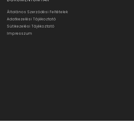
Általános Szerződési Feltételek
Adatkezelési Tájékoztató
Sütikezelési Tájékoztató
Impresszum