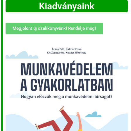
Kiadványaink
Megjelent új szakkönyvünk! Rendelje meg!