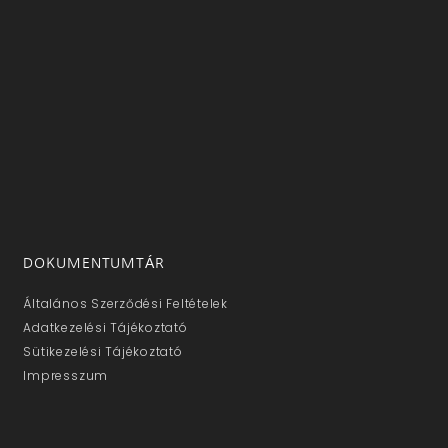
DOKUMENTUMTÁR
Általános Szerződési Feltételek
Adatkezelési Tájékoztató
Sütikezelési Tájékoztató
Impresszum