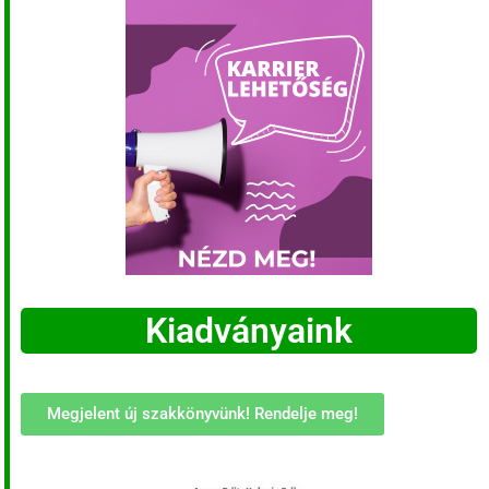
Kiadványaink
Megjelent új szakkönyvünk! Rendelje meg!