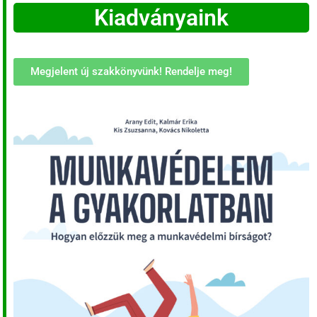
Kiadványaink
Megjelent új szakkönyvünk! Rendelje meg!