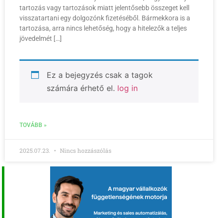
tartozás vagy tartozások miatt jelentősebb összeget kell
visszatartani egy dolgozónk fizetéséből. Bármekkora is a
tartozása, arra nincs lehetőség, hogy a hitelezők a teljes
jövedelmét […]
Ez a bejegyzés csak a tagok
számára érhető el.
log in
TOVÁBB »
2025.07.23.
Nincs hozzászólás