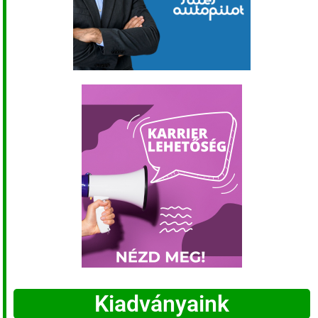
Kiadványaink