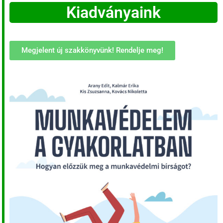
Kiadványaink
Megjelent új szakkönyvünk! Rendelje meg!