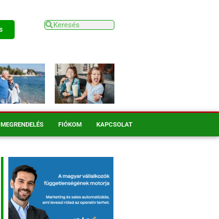
s
MEGRENDELÉS
FIÓKOM
KAPCSOLAT