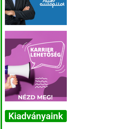
Kiadványaink