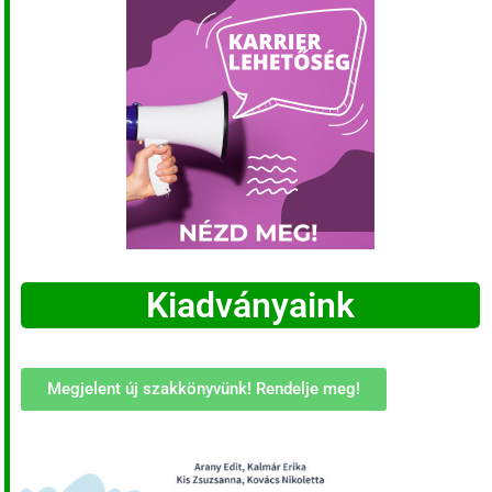
Kiadványaink
Megjelent új szakkönyvünk! Rendelje meg!