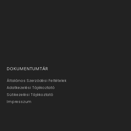
DOKUMENTUMTÁR
Általános Szerződési Feltételek
Adatkezelési Tájékoztató
Sütikezelési Tájékoztató
Impresszum