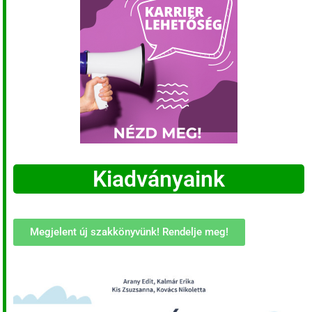
Kiadványaink
Megjelent új szakkönyvünk! Rendelje meg!