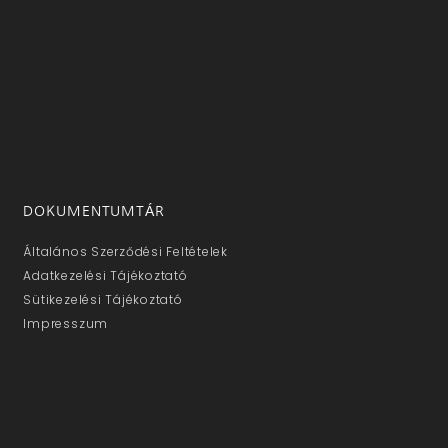
DOKUMENTUMTÁR
Általános Szerződési Feltételek
Adatkezelési Tájékoztató
Sütikezelési Tájékoztató
Impresszum