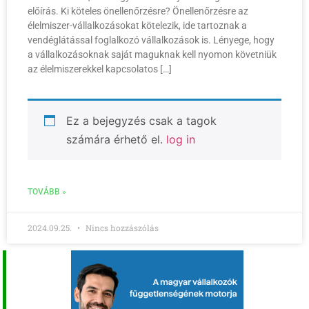
előírás. Ki köteles önellenőrzésre? Önellenőrzésre az
élelmiszer-vállalkozásokat kötelezik, ide tartoznak a
vendéglátással foglalkozó vállalkozások is. Lényege, hogy
a vállalkozásoknak saját maguknak kell nyomon követniük
az élelmiszerekkel kapcsolatos […]
Ez a bejegyzés csak a tagok
számára érhető el.
log in
TOVÁBB »
2024.09.25.
Nincs hozzászólás