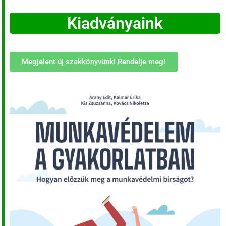
Kiadványaink
Megjelent új szakkönyvünk! Rendelje meg!