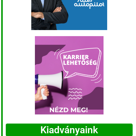
Kiadványaink