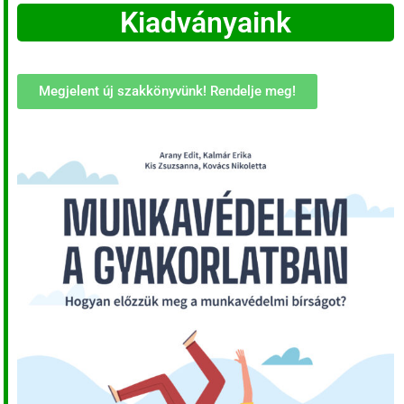
Kiadványaink
Megjelent új szakkönyvünk! Rendelje meg!