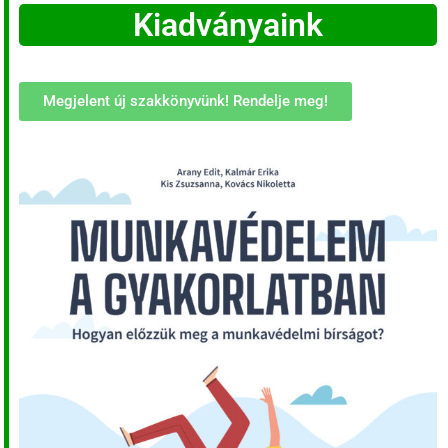
Kiadványaink
Megjelent új szakkönyvünk! Rendelje meg!