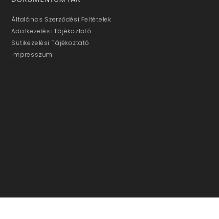
Általános Szerződési Feltételek
Adatkezelési Tájékoztató
Sütikezelési Tájékoztató
Impresszum