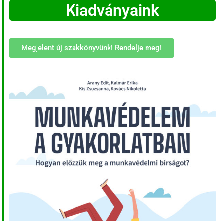
Kiadványaink
Megjelent új szakkönyvünk! Rendelje meg!