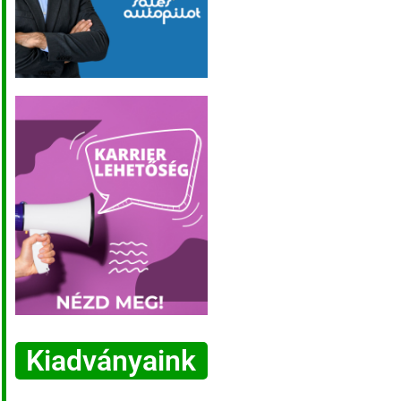
Kiadványaink