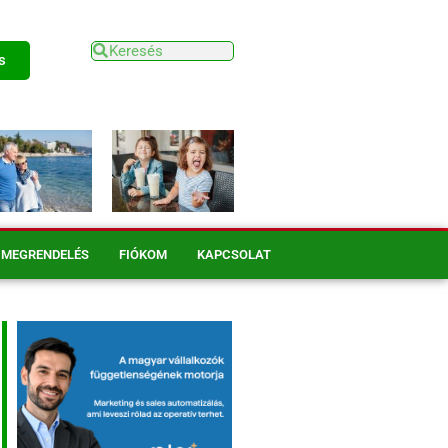
s
MEGRENDELÉS
FIÓKOM
KAPCSOLAT