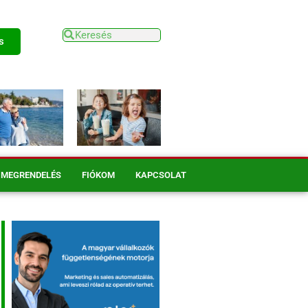
s
MEGRENDELÉS
FIÓKOM
KAPCSOLAT