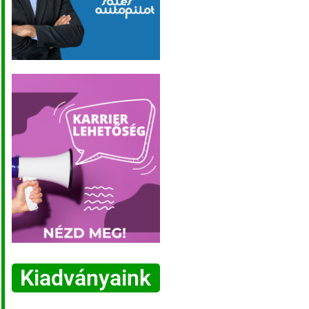
Kiadványaink