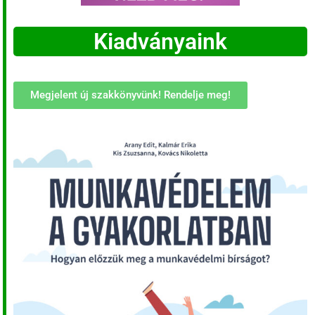
Kiadványaink
Megjelent új szakkönyvünk! Rendelje meg!