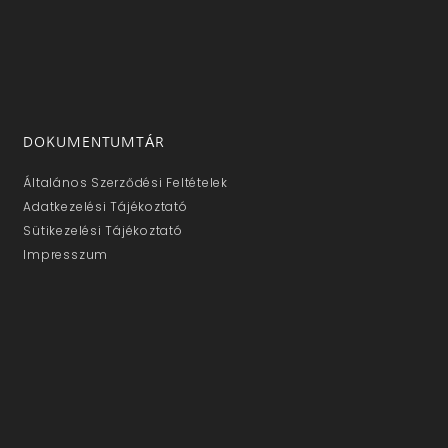
DOKUMENTUMTÁR
Általános Szerződési Feltételek
Adatkezelési Tájékoztató
Sütikezelési Tájékoztató
Impresszum