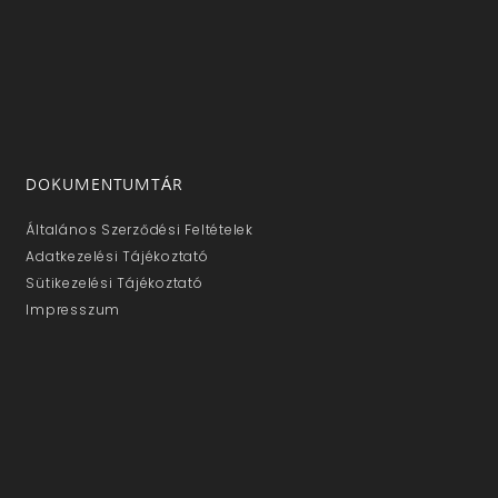
DOKUMENTUMTÁR
Általános Szerződési Feltételek
Adatkezelési Tájékoztató
Sütikezelési Tájékoztató
Impresszum