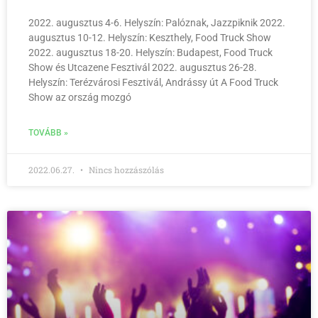
2022. augusztus 4-6. Helyszín: Palóznak, Jazzpiknik 2022.
augusztus 10-12. Helyszín: Keszthely, Food Truck Show
2022. augusztus 18-20. Helyszín: Budapest, Food Truck
Show és Utcazene Fesztivál 2022. augusztus 26-28.
Helyszín: Terézvárosi Fesztivál, Andrássy út A Food Truck
Show az ország mozgó
TOVÁBB »
2022.06.27.
Nincs hozzászólás