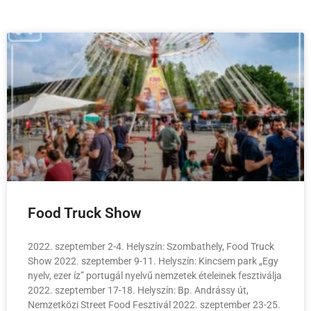
Food Truck Show
2022. szeptember 2-4. Helyszín: Szombathely, Food Truck
Show 2022. szeptember 9-11. Helyszín: Kincsem park „Egy
nyelv, ezer íz” portugál nyelvű nemzetek ételeinek fesztiválja
2022. szeptember 17-18. Helyszín: Bp. Andrássy út,
Nemzetközi Street Food Fesztivál 2022. szeptember 23-25.