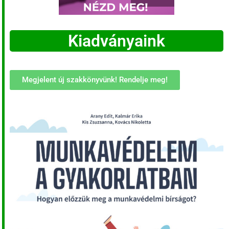
Kiadványaink
Megjelent új szakkönyvünk! Rendelje meg!