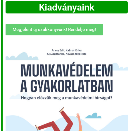
Kiadványaink
Megjelent új szakkönyvünk! Rendelje meg!