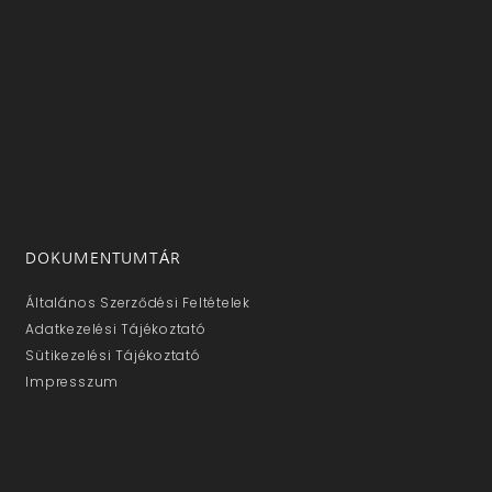
DOKUMENTUMTÁR
Általános Szerződési Feltételek
Adatkezelési Tájékoztató
Sütikezelési Tájékoztató
Impresszum