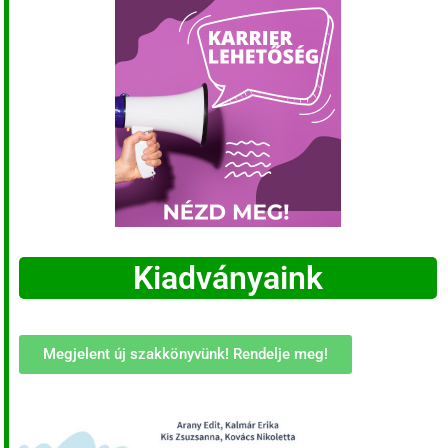
Kiadványaink
Megjelent új szakkönyvünk! Rendelje meg!