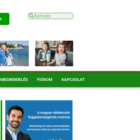
s
MEGRENDELÉS
FIÓKOM
KAPCSOLAT