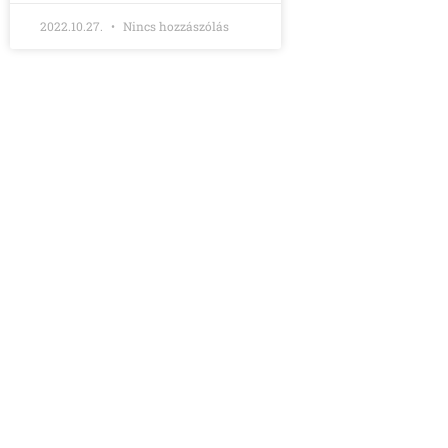
2022.10.27.
Nincs hozzászólás