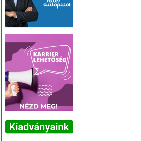
Kiadványaink