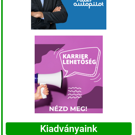
Kiadványaink