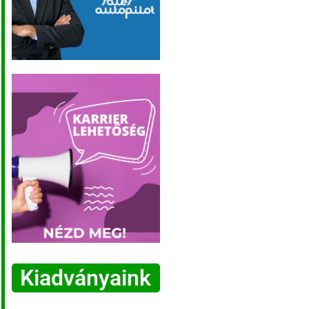
Kiadványaink