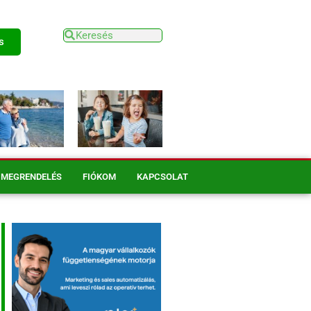
s
MEGRENDELÉS
FIÓKOM
KAPCSOLAT