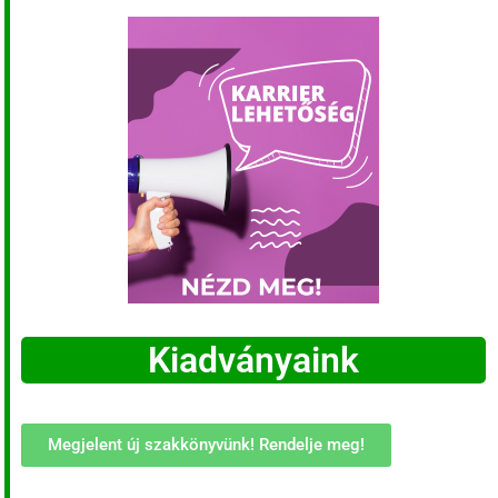
Kiadványaink
Megjelent új szakkönyvünk! Rendelje meg!