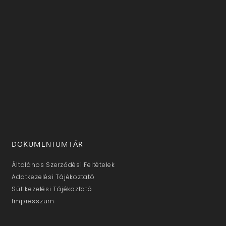
DOKUMENTUMTÁR
Általános Szerződési Feltételek
Adatkezelési Tájékoztató
Sütikezelési Tájékoztató
Impresszum