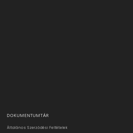
DOKUMENTUMTÁR
Általános Szerződési Feltételek