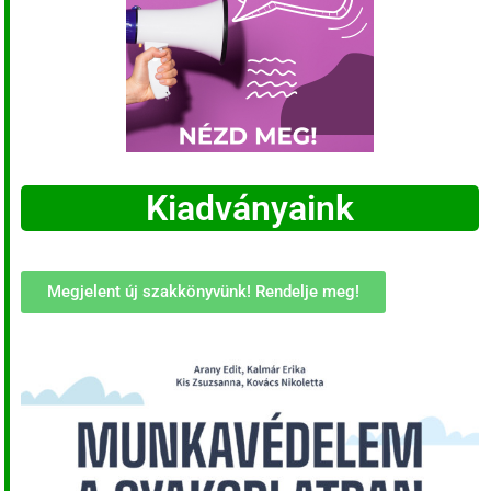
Kiadványaink
Megjelent új szakkönyvünk! Rendelje meg!