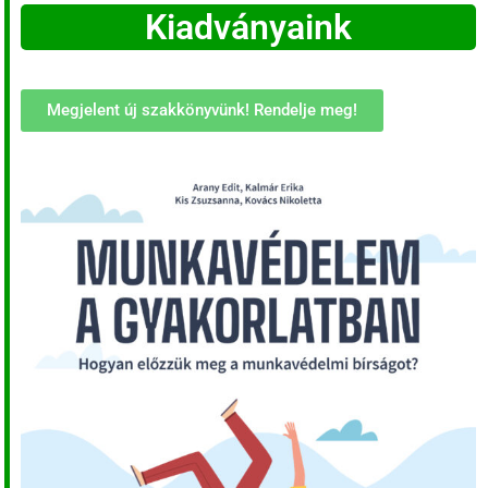
Kiadványaink
Megjelent új szakkönyvünk! Rendelje meg!