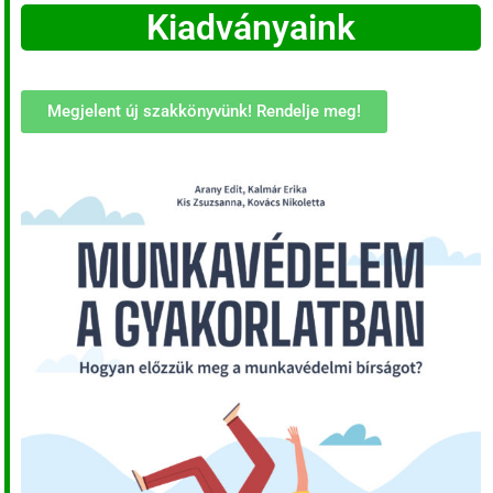
Kiadványaink
Megjelent új szakkönyvünk! Rendelje meg!