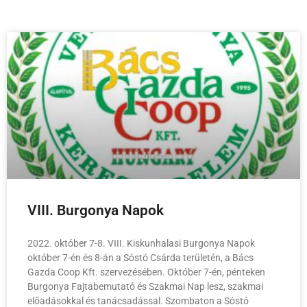
VIII. Burgonya Napok
2022. október 7-8. VIII. Kiskunhalasi Burgonya Napok
október 7-én és 8-án a Sóstó Csárda területén, a Bács
Gazda Coop Kft. szervezésében. Október 7-én, pénteken
Burgonya Fajtabemutató és Szakmai Nap lesz, szakmai
előadásokkal és tanácsadással. Szombaton a Sóstó