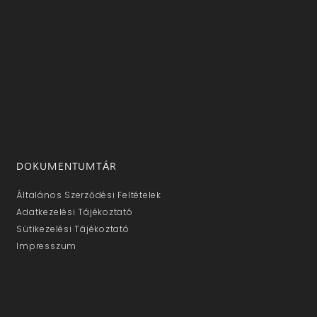
DOKUMENTUMTÁR
Általános Szerződési Feltételek
Adatkezelési Tájékoztató
Sütikezelési Tájékoztató
Impresszum