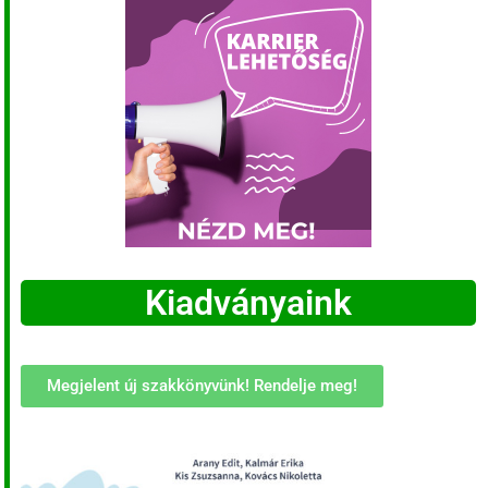
Kiadványaink
Megjelent új szakkönyvünk! Rendelje meg!