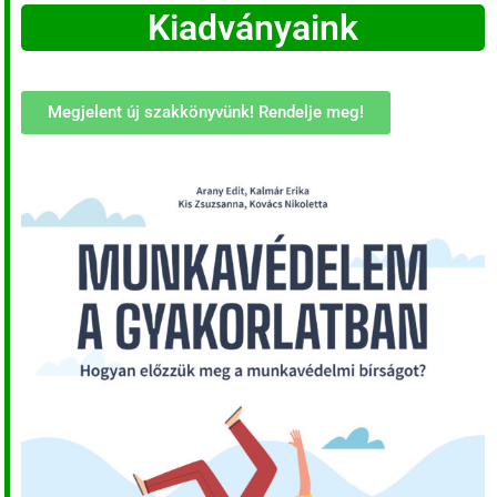
Kiadványaink
Megjelent új szakkönyvünk! Rendelje meg!