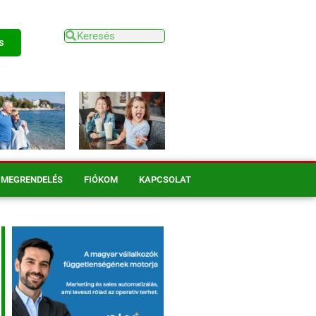
s
MEGRENDELÉS
FIÓKOM
KAPCSOLAT