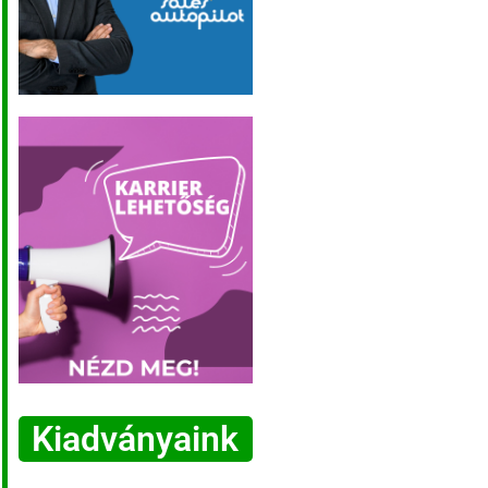
Kiadványaink