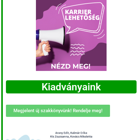
Kiadványaink
Megjelent új szakkönyvünk! Rendelje meg!