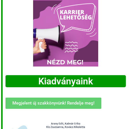
Kiadványaink
Megjelent új szakkönyvünk! Rendelje meg!