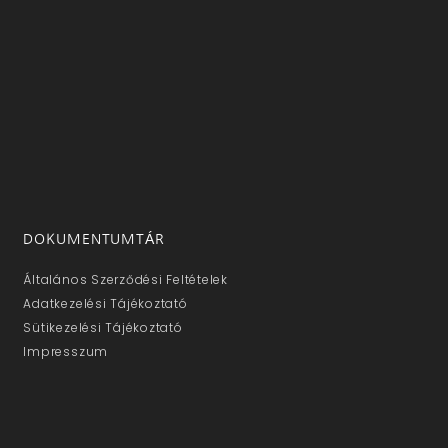
DOKUMENTUMTÁR
Általános Szerződési Feltételek
Adatkezelési Tájékoztató
Sütikezelési Tájékoztató
Impresszum